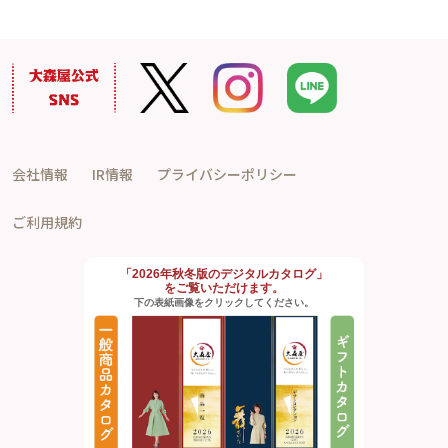
会社情報
IR情報
プライバシーポリシー
ご利用規約
「2026年秋冬版のデジタルカタログ」
をご覧いただけます。
下の表紙画像をクリックしてください。