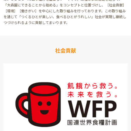
「大森屋にできることから始める」をコンセプトと位置づけし、［社会貢献］
［環境］［働きがい］を中心にした取り組みを行っております。この取り組み
を通じて「つくるひとが楽しい、食べるひとがうれしい」社会が実現し継続し
つづけられるように貢献してまいります。
社会貢献