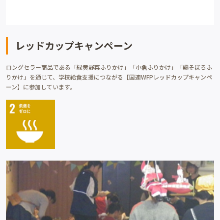
レッドカップキャンペーン
ロングセラー商品である「緑黄野菜ふりかけ」「小魚ふりかけ」「鶏そぼろふ
りかけ」を通じて、学校給食支援につながる【国連WFPレッドカップキャンペ
ーン】に参加しています。