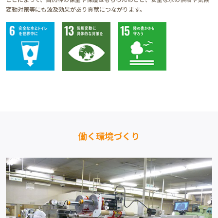
変動対策等にも波及効果があり貢献につながります。
働く環境づくり