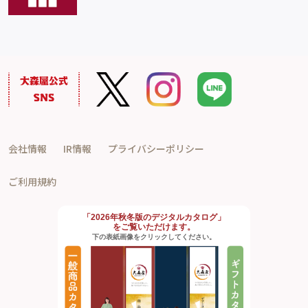
会社情報
IR情報
プライバシーポリシー
ご利用規約
「2026年秋冬版のデジタルカタログ」
をご覧いただけます。
下の表紙画像をクリックしてください。