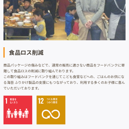
食品ロス削減
商品パッケージの傷みなどで、通常の販売に適さない商品をフードバンクに寄
贈して食品ロスの削減に取り組んでおります。
この取り組みはフードバンクを通じてこども食堂などへの、ごはんのお供にな
る海苔 ふりかけ製品の支援にもつながっており、利用する多くのお子様に喜ん
でいただいております。