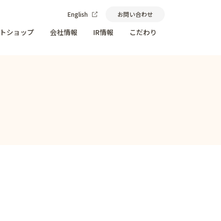
English
お問い合わせ
トショップ
会社情報
IR情報
こだわり