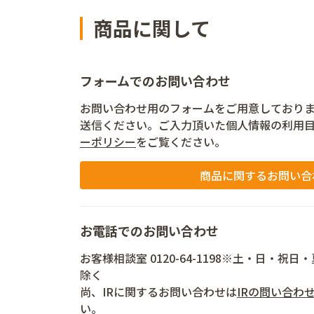
商品に関して
フォームでのお問い合わせ
お問い合わせ用のフォームをご用意しており
送信ください。ご入力頂いた個人情報の利用
ーポリシー
をご覧ください。
商品に関するお問い合
お電話でのお問い合わせ
お客様相談室 0120-64-1198※土・日・
除く
尚、IRに関するお問い合わせは
IRの問い合わ
い。