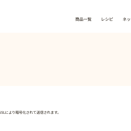
商品一覧
レシピ
ネッ
SSLにより暗号化されて送信されます。