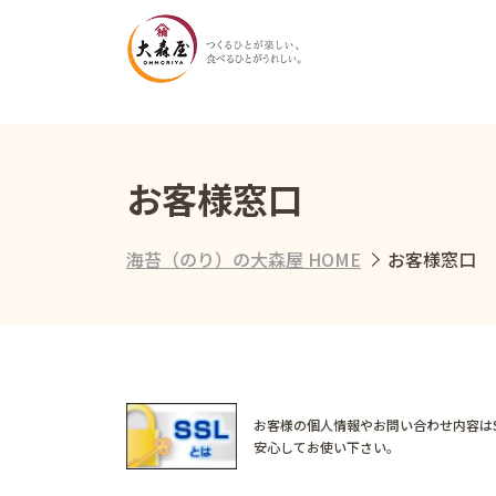
お客様窓口
海苔（のり）の大森屋 HOME
お客様窓口
お客様の個人情報やお問い合わせ内容は
安心してお使い下さい。