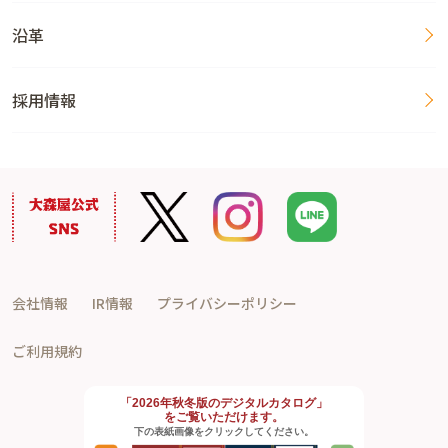
沿革
採用情報
会社情報
IR情報
プライバシーポリシー
ご利用規約
「2026年秋冬版のデジタルカタログ」
をご覧いただけます。
下の表紙画像をクリックしてください。