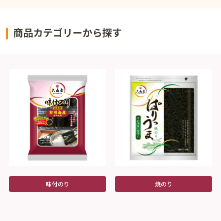
商品カテゴリーから探す
味付のり
焼のり