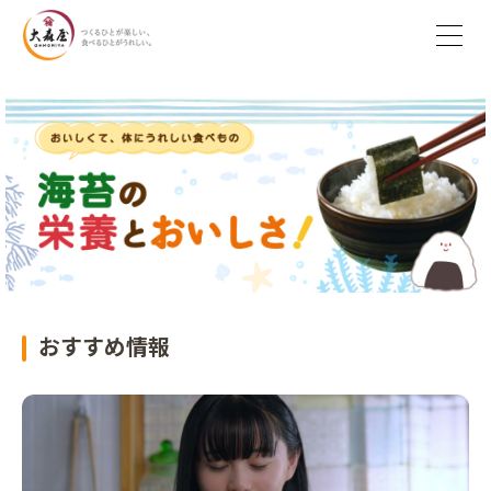
おすすめ情報