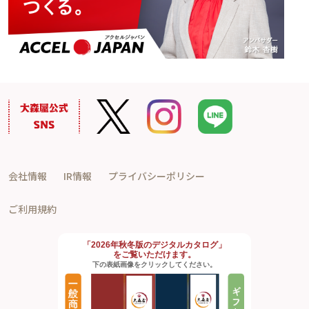
会社情報
IR情報
プライバシーポリシー
ご利用規約
「2026年秋冬版のデジタルカタログ」
をご覧いただけます。
下の表紙画像をクリックしてください。