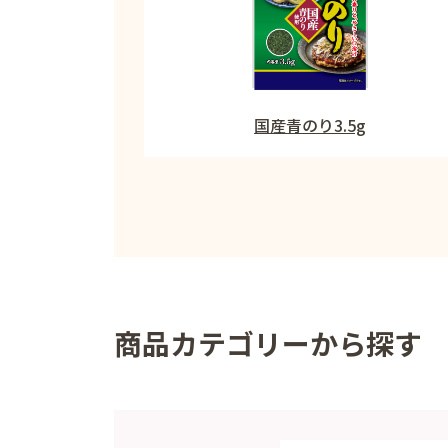
国産青のり3.5g
商品カテゴリーから探す