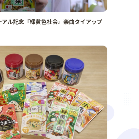
ーアル記念『緑黄色社会』楽曲タイアップ