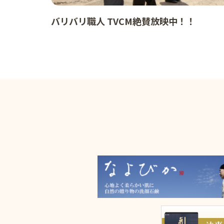
バリバリ職人 TVCM絶賛放映中！！