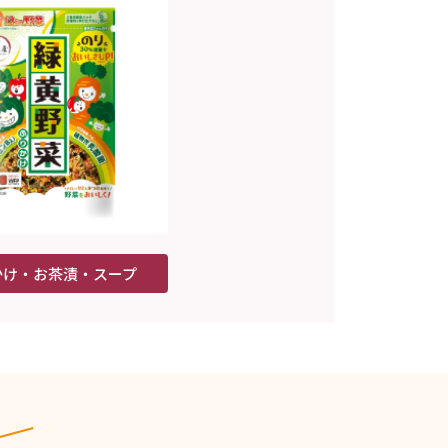
かけ・お茶漬・スープ