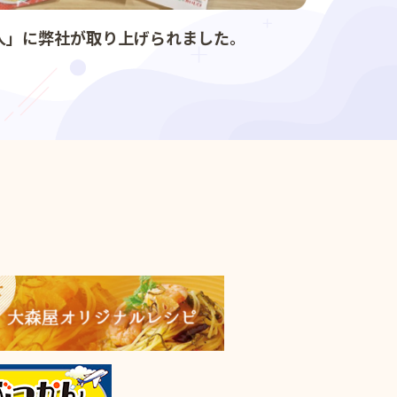
人」に弊社が取り上げられました。