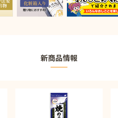
新商品情報