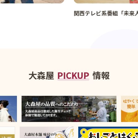
関西テレビ系番組「未来
大森屋
PICKUP
情報