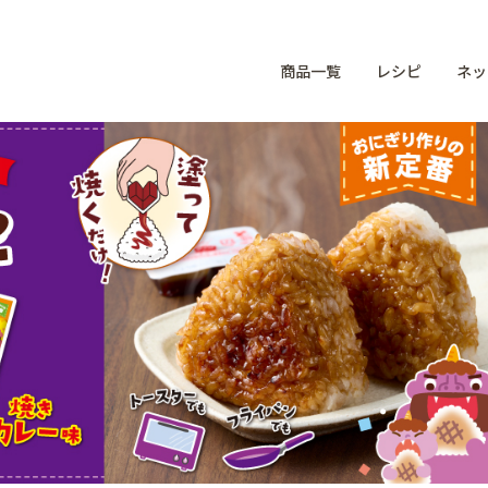
商品一覧
レシピ
ネッ