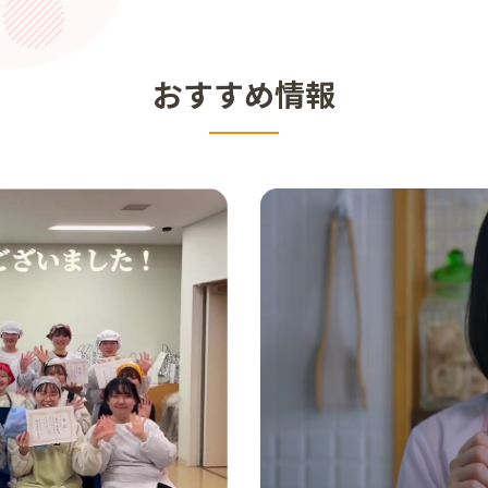
おすすめ情報