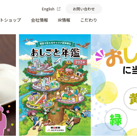
English
お問い合わせ
トショップ
会社情報
IR情報
こだわり