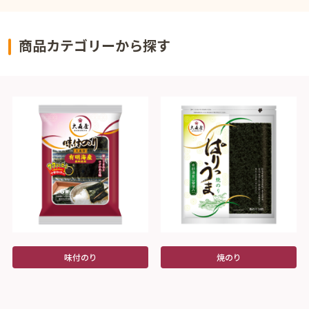
商品カテゴリーから探す
味付のり
焼のり