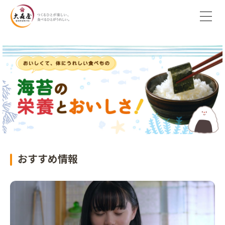
おすすめ情報