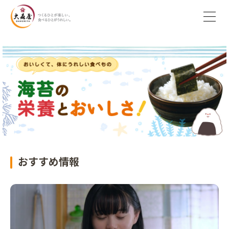
おすすめ情報