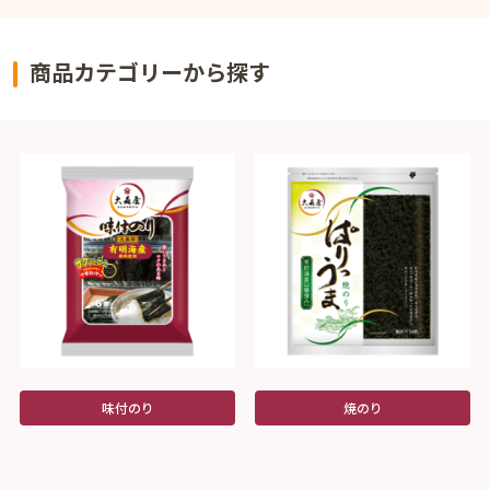
商品カテゴリーから探す
味付のり
焼のり