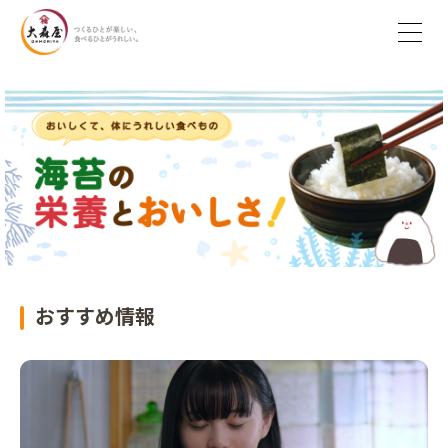
おすすめ情報