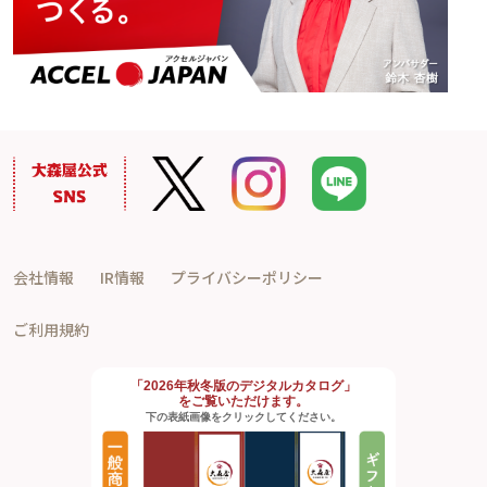
会社情報
IR情報
プライバシーポリシー
ご利用規約
「2026年秋冬版のデジタルカタログ」
をご覧いただけます。
下の表紙画像をクリックしてください。