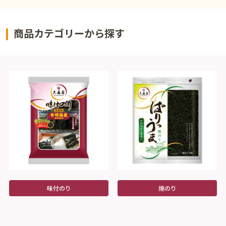
商品カテゴリーから探す
味付のり
焼のり