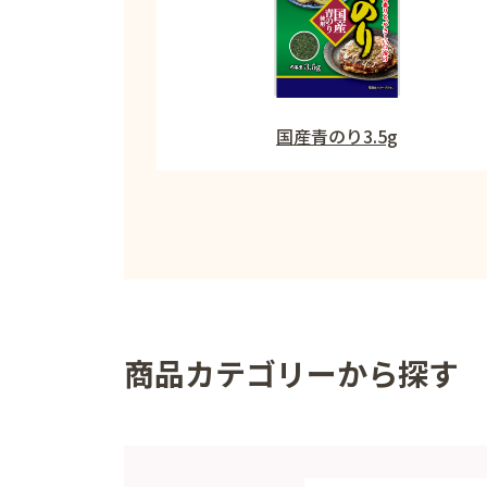
国産青のり3.5g
商品カテゴリーから探す