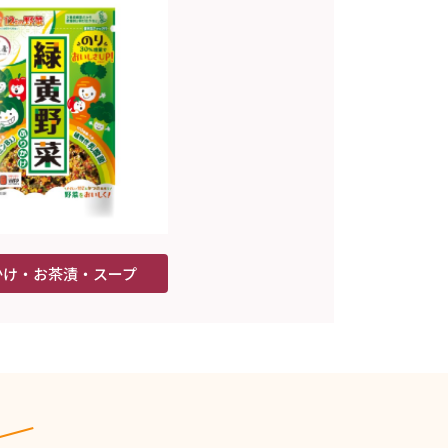
かけ・お茶漬・スープ