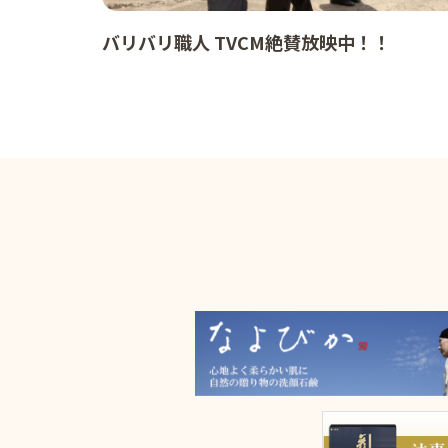
バリバリ職人 TVCM絶賛放映中！！