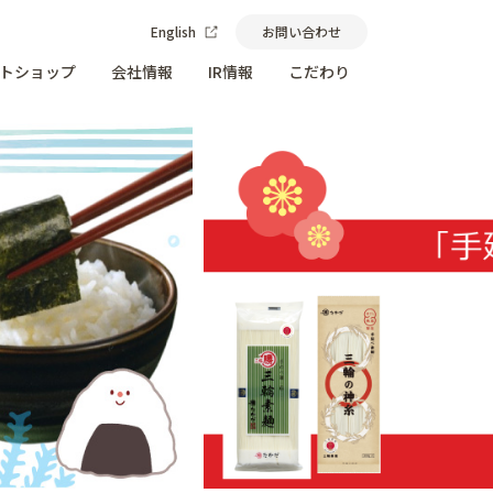
English
お問い合わせ
トショップ
会社情報
IR情報
こだわり