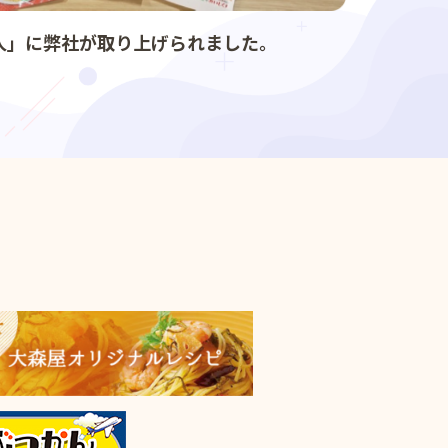
人」に弊社が取り上げられました。