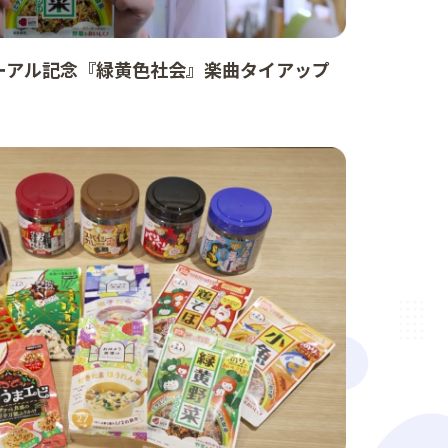
ーアル記念『緑黄色社会』楽曲タイアップ