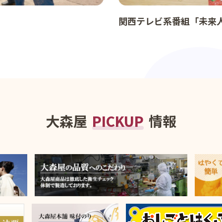
関西テレビ系番組「未来
大森屋
PICKUP
情報