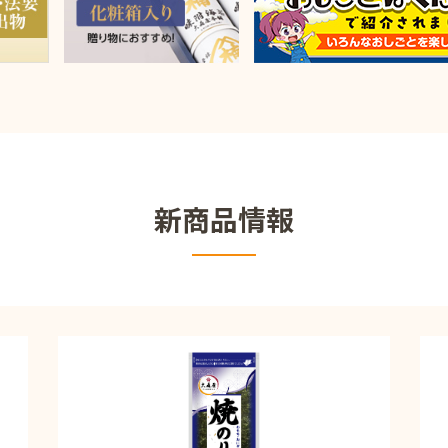
新商品情報