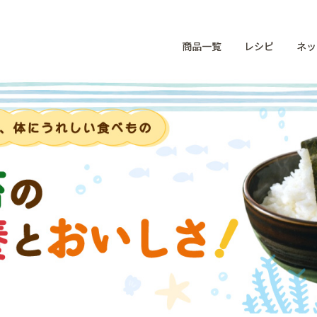
商品一覧
レシピ
ネッ