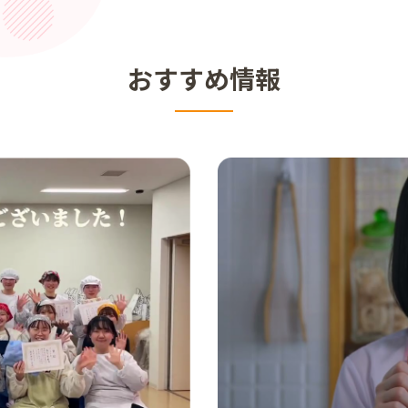
おすすめ情報