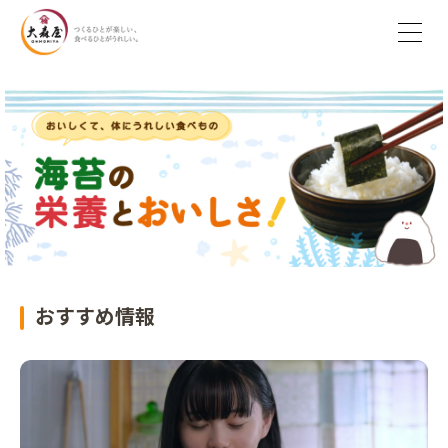
おすすめ情報