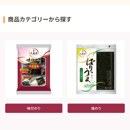
商品カテゴリーから探す
味付のり
焼のり