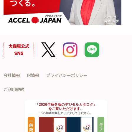
会社情報
IR情報
プライバシーポリシー
ご利用規約
「2026年秋冬版のデジタルカタログ」
をご覧いただけます。
下の表紙画像をクリックしてください。