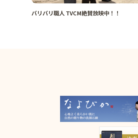
バリバリ職人 TVCM絶賛放映中！！