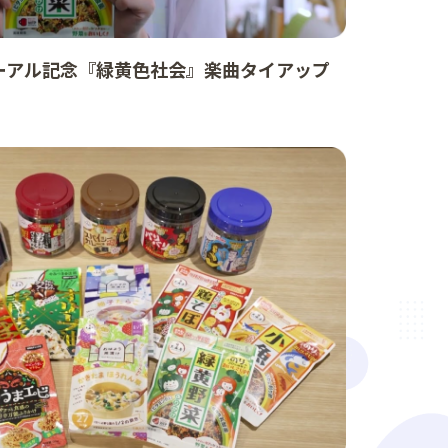
ーアル記念『緑黄色社会』楽曲タイアップ