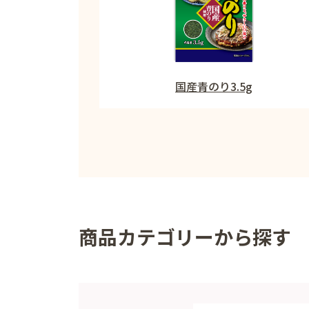
国産青のり3.5g
商品カテゴリーから探す