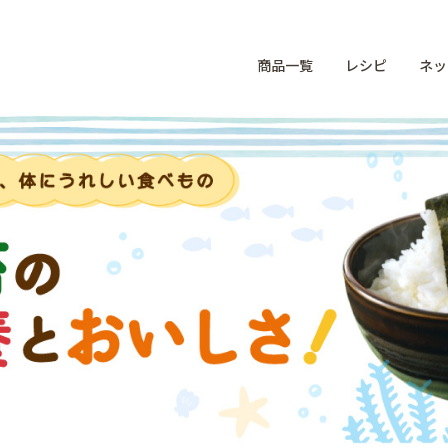
商品一覧
レシピ
ネッ