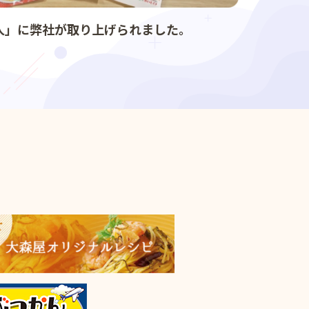
人」に弊社が取り上げられました。