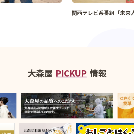
関西テレビ系番組「未来
大森屋
PICKUP
情報