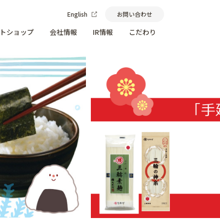
English
お問い合わせ
トショップ
会社情報
IR情報
こだわり