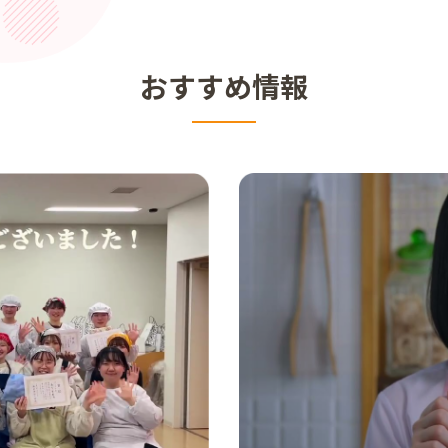
おすすめ情報