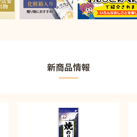
新商品情報