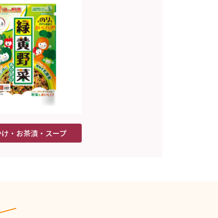
かけ・お茶漬・スープ