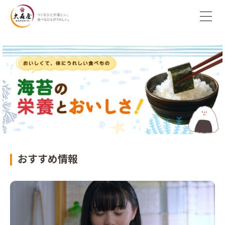
おすすめ情報