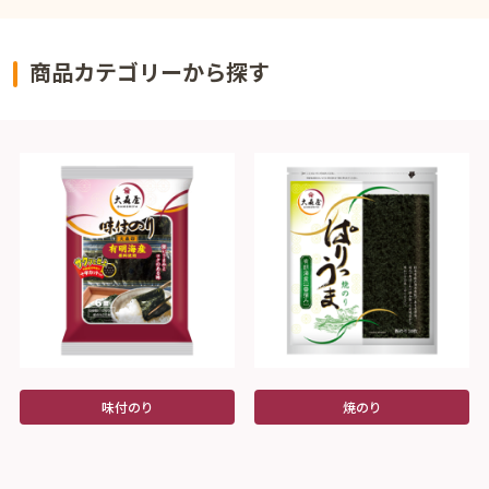
商品カテゴリーから探す
味付のり
焼のり