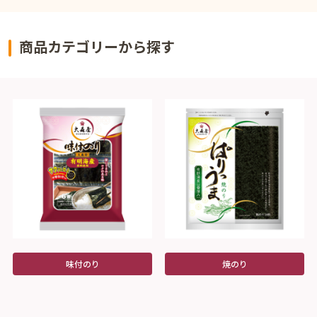
商品カテゴリーから探す
味付のり
焼のり