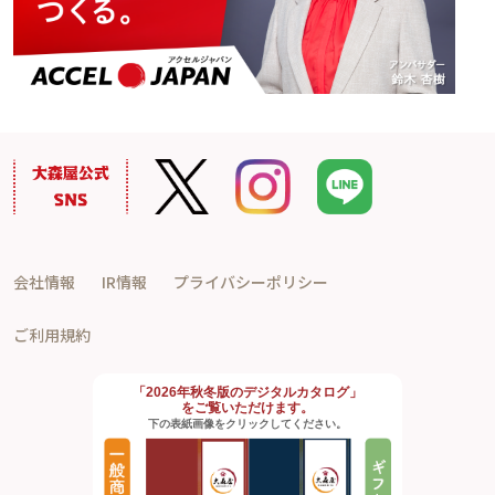
会社情報
IR情報
プライバシーポリシー
ご利用規約
「2026年秋冬版のデジタルカタログ」
をご覧いただけます。
下の表紙画像をクリックしてください。