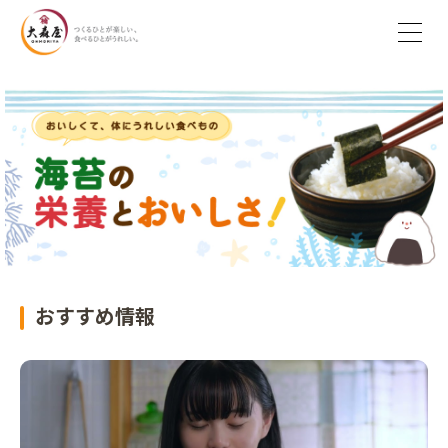
おすすめ情報