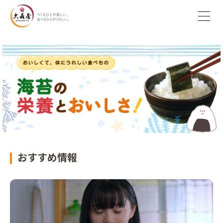
おすすめ情報