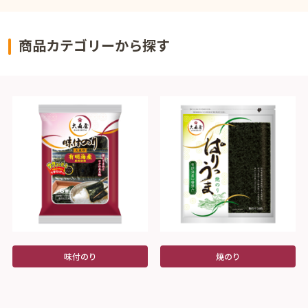
商品カテゴリーから探す
味付のり
焼のり