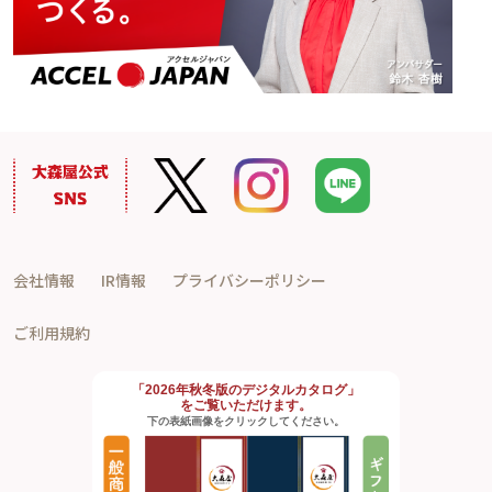
会社情報
IR情報
プライバシーポリシー
ご利用規約
「2026年秋冬版のデジタルカタログ」
をご覧いただけます。
下の表紙画像をクリックしてください。