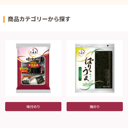
商品カテゴリーから探す
味付のり
焼のり