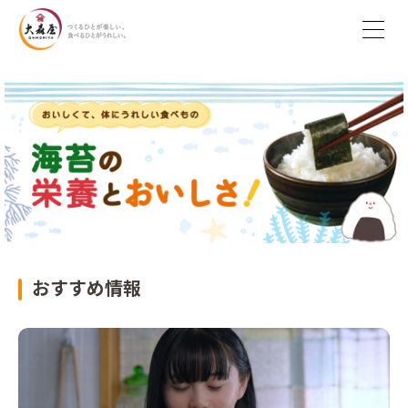
おすすめ情報