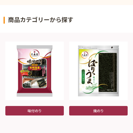
商品カテゴリーから探す
味付のり
焼のり