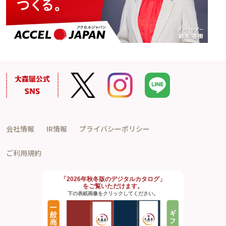
会社情報
IR情報
プライバシーポリシー
ご利用規約
「2026年秋冬版のデジタルカタログ」
をご覧いただけます。
下の表紙画像をクリックしてください。