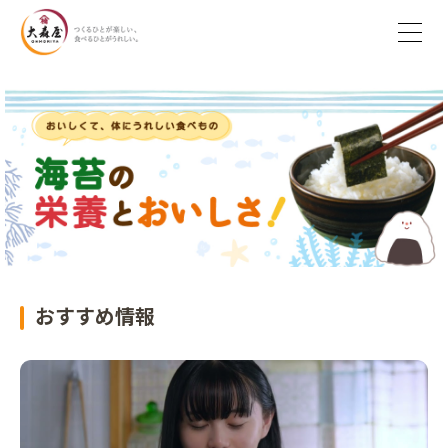
おすすめ情報