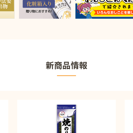
新商品情報