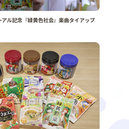
ーアル記念『緑黄色社会』楽曲タイアップ