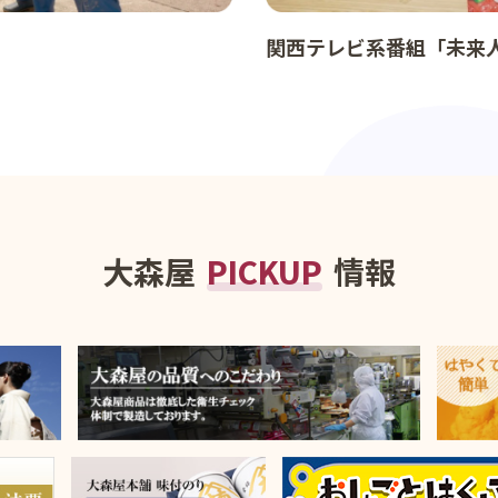
関西テレビ系番組「未来
大森屋
PICKUP
情報