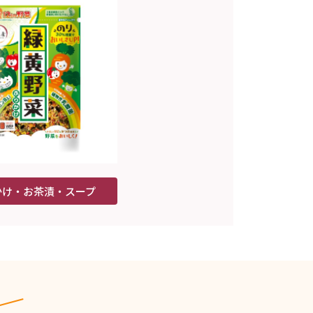
かけ・お茶漬・スープ