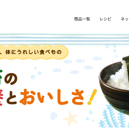
商品一覧
レシピ
ネッ