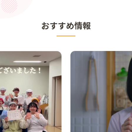
おすすめ情報