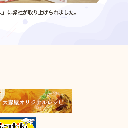
人」に弊社が取り上げられました。