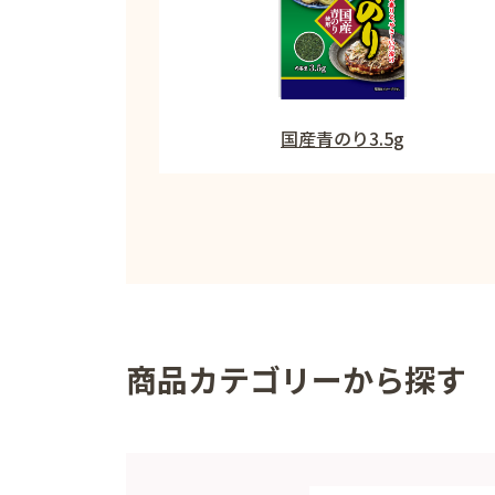
国産青のり3.5g
商品カテゴリーから探す