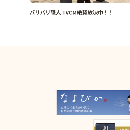
バリバリ職人 TVCM絶賛放映中！！