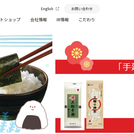
English
お問い合わせ
トショップ
会社情報
IR情報
こだわり