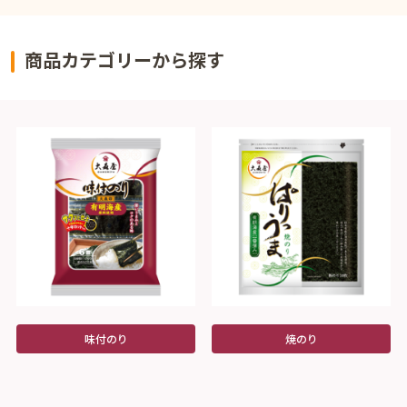
商品カテゴリーから探す
味付のり
焼のり