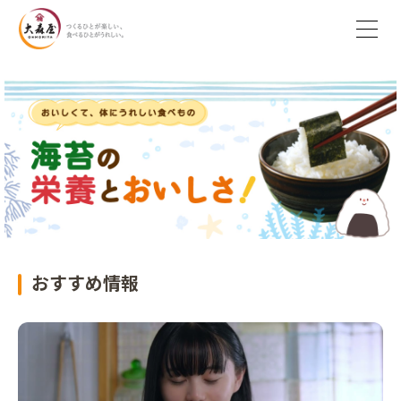
おすすめ情報