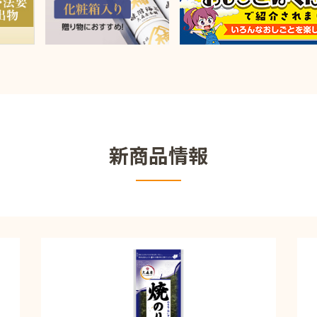
新商品情報