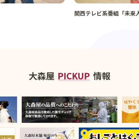
関西テレビ系番組「未来
大森屋
PICKUP
情報