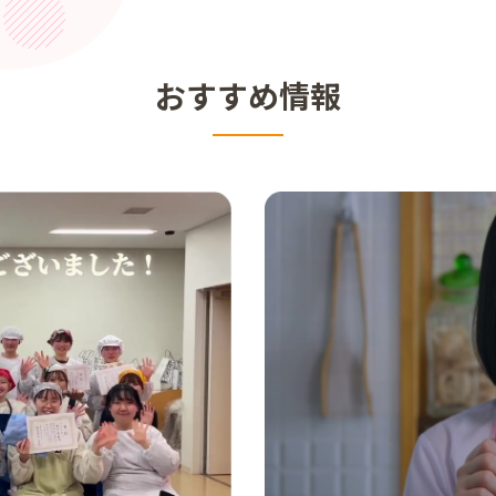
おすすめ情報