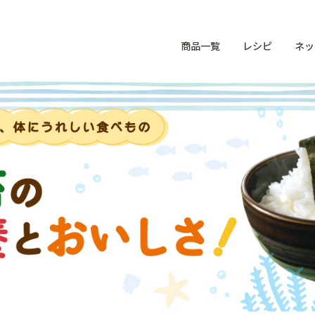
商品一覧
レシピ
ネッ