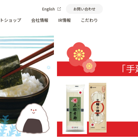
English
お問い合わせ
トショップ
会社情報
IR情報
こだわり