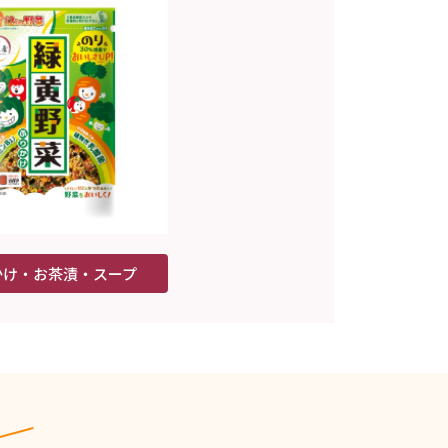
かけ・お茶漬・スープ