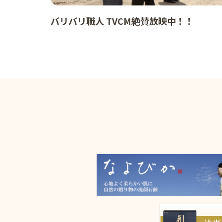
バリバリ職人 TVCM絶賛放映中！！