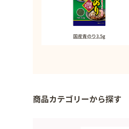
国産青のり3.5g
商品カテゴリーから探す