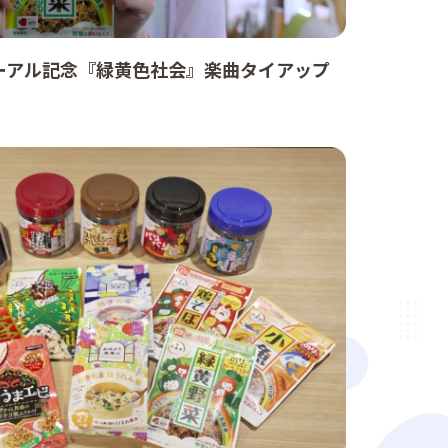
ーアル記念『緑黄色社会』楽曲タイアップ