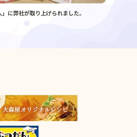
人」に弊社が取り上げられました。