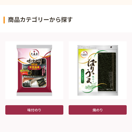
商品カテゴリーから探す
味付のり
焼のり