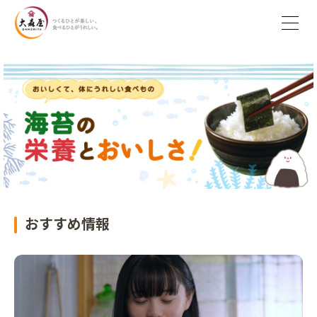
おすすめ情報