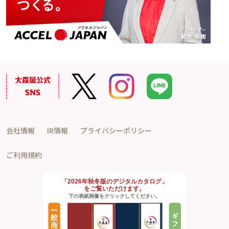
会社情報
IR情報
プライバシーポリシー
ご利用規約
「2026年秋冬版のデジタルカタログ」
をご覧いただけます。
下の表紙画像をクリックしてください。