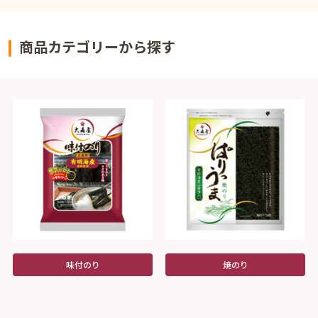
商品カテゴリーから探す
味付のり
焼のり