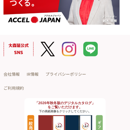
会社情報
IR情報
プライバシーポリシー
ご利用規約
「2026年秋冬版のデジタルカタログ」
をご覧いただけます。
下の表紙画像をクリックしてください。