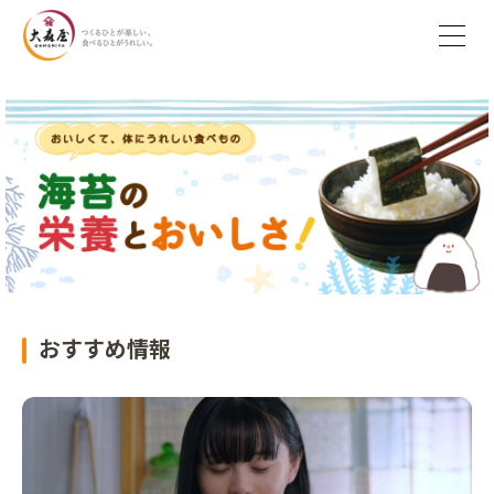
おすすめ情報