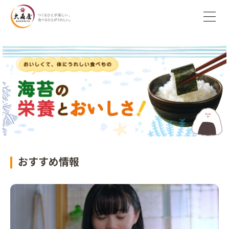
おすすめ情報