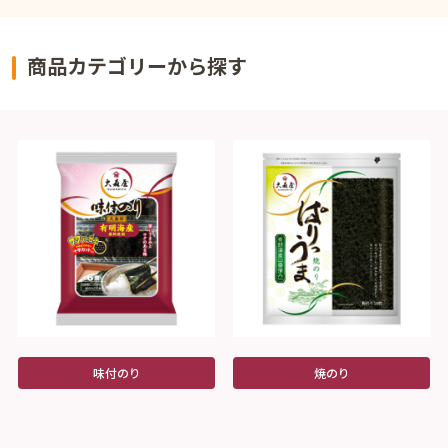
商品カテゴリーから探す
味付のり
焼のり