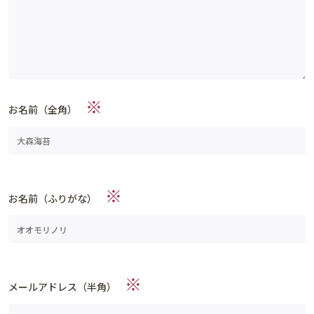
※
お名前（全角）
※
お名前（ふりがな）
※
メールアドレス（半角）