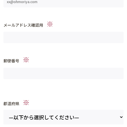
※
メールアドレス確認用
※
郵便番号
※
都道府県