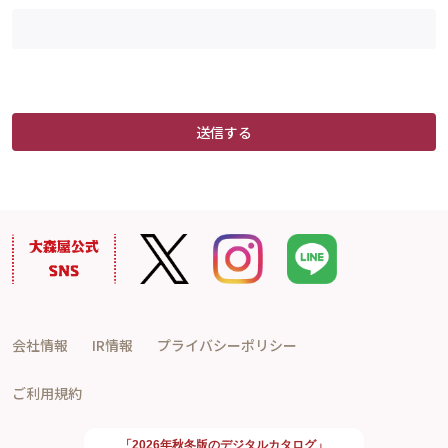
送信する
会社情報
IR情報
プライバシーポリシー
ご利用規約
「2026年秋冬版のデジタルカタログ」