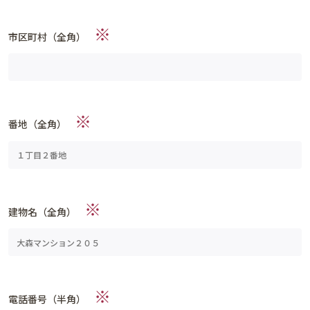
※
市区町村（全角）
※
番地（全角）
※
建物名（全角）
※
電話番号（半角）