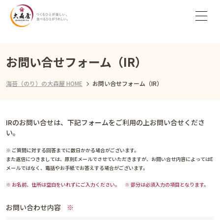
お問い合せフォーム（IR）
海苔（のり）の大森屋 HOME
お問い合せフォーム（IR）
IRのお問い合せは、下記フォームをご利用の上お問い合せくださ
い。
※ ご質問に対する回答までに数日かかる場合がございます。
また返信につきましては、原則Eメールでさせていただきますが、お問い合せ内容によってはE
メールではなく、電話やお手紙でお答えする場合がございます。
※ お名前、住所は空白をいれずにご入力ください。 ※ 部分は必須入力の項目となります。
お問い合わせ内容
※