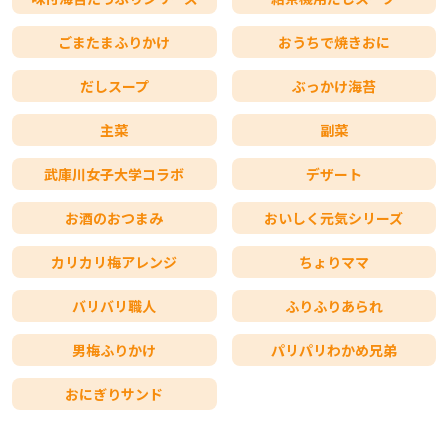
ごまたまふりかけ
おうちで焼きおに
だしスープ
ぶっかけ海苔
主菜
副菜
武庫川女子大学コラボ
デザート
お酒のおつまみ
おいしく元気シリーズ
カリカリ梅アレンジ
ちょりママ
バリバリ職人
ふりふりあられ
男梅ふりかけ
パリパリわかめ兄弟
おにぎりサンド