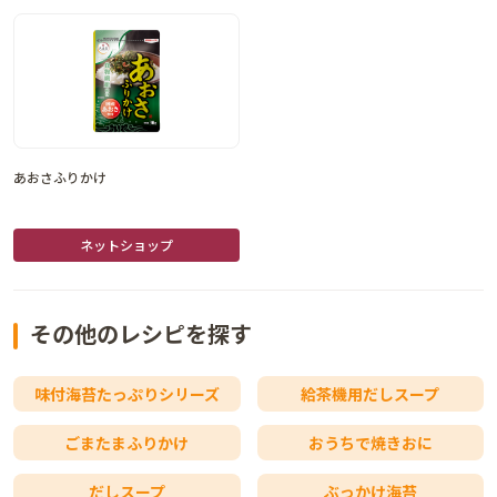
あおさふりかけ
ネットショップ
その他のレシピを探す
味付海苔たっぷりシリーズ
給茶機用だしスープ
ごまたまふりかけ
おうちで焼きおに
だしスープ
ぶっかけ海苔