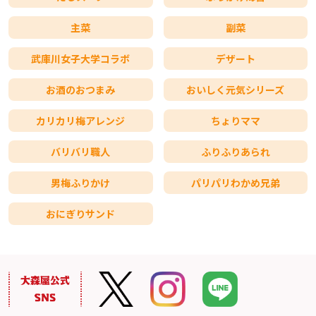
主菜
副菜
武庫川女子大学コラボ
デザート
お酒のおつまみ
おいしく元気シリーズ
カリカリ梅アレンジ
ちょりママ
バリバリ職人
ふりふりあられ
男梅ふりかけ
パリパリわかめ兄弟
おにぎりサンド