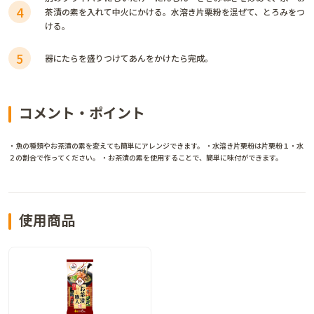
4
茶漬の素を入れて中火にかける。水溶き片栗粉を混ぜて、とろみをつ
ける。
5
器にたらを盛りつけてあんをかけたら完成。
コメント・ポイント
・魚の種類やお茶漬の素を変えても簡単にアレンジできます。 ・水溶き片栗粉は片栗粉１・水
２の割合で作ってください。 ・お茶漬の素を使用することで、簡単に味付ができます。
使用商品