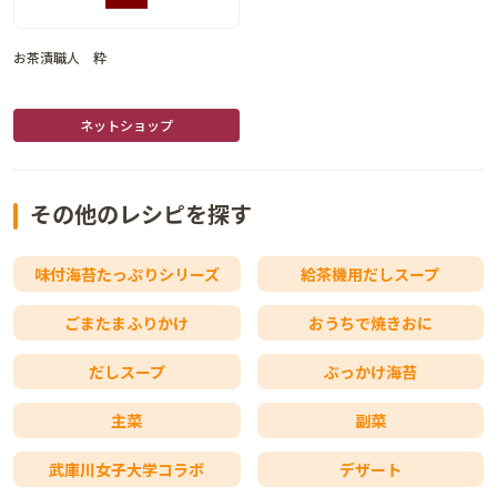
お茶漬職人 粋
ネットショップ
その他のレシピを探す
味付海苔たっぷりシリーズ
給茶機用だしスープ
ごまたまふりかけ
おうちで焼きおに
だしスープ
ぶっかけ海苔
主菜
副菜
武庫川女子大学コラボ
デザート