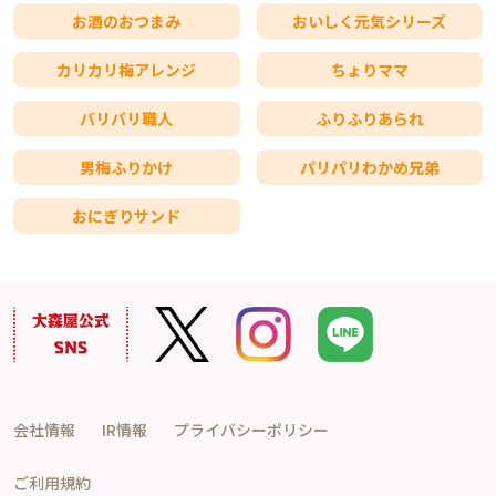
お酒のおつまみ
おいしく元気シリーズ
カリカリ梅アレンジ
ちょりママ
バリバリ職人
ふりふりあられ
男梅ふりかけ
パリパリわかめ兄弟
おにぎりサンド
会社情報
IR情報
プライバシーポリシー
ご利用規約