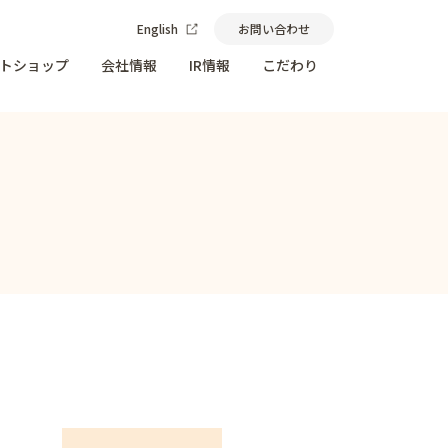
English
お問い合わせ
トショップ
会社情報
IR情報
こだわり