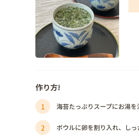
作り方!
1
海苔たっぷりスープにお湯を
2
ボウルに卵を割り入れ、しっ