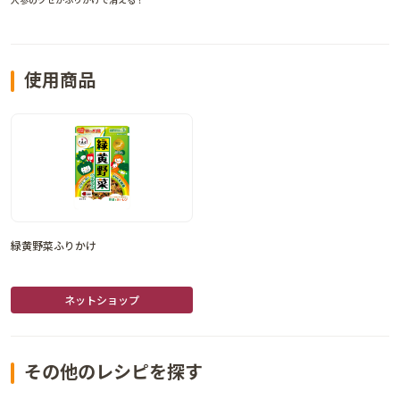
使用商品
緑黄野菜ふりかけ
ネットショップ
その他のレシピを探す