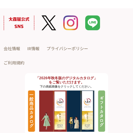
会社情報
IR情報
プライバシーポリシー
ご利用規約
「2026年秋冬版のデジタルカタログ」
をご覧いただけます。
下の表紙画像をクリックしてください。