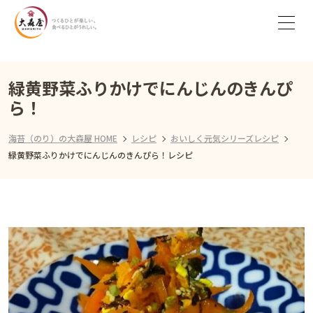
緑黄野菜ふりかけでにんじんのきんぴ
ら！
海苔（のり）の大森屋 HOME
レシピ
おいしく元気シリーズレシピ
緑黄野菜ふりかけでにんじんのきんぴら！レシピ