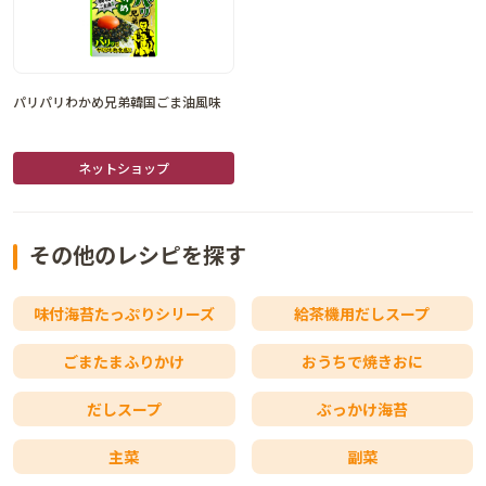
パリパリわかめ兄弟韓国ごま油風味
ネットショップ
その他のレシピを探す
味付海苔たっぷりシリーズ
給茶機用だしスープ
ごまたまふりかけ
おうちで焼きおに
だしスープ
ぶっかけ海苔
主菜
副菜