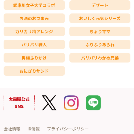
武庫川女子大学コラボ
デザート
お酒のおつまみ
おいしく元気シリーズ
カリカリ梅アレンジ
ちょりママ
バリバリ職人
ふりふりあられ
男梅ふりかけ
パリパリわかめ兄弟
おにぎりサンド
会社情報
IR情報
プライバシーポリシー