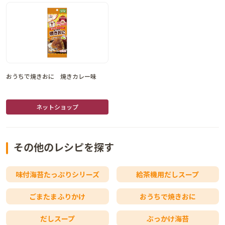
おうちで焼きおに 焼きカレー味
ネットショップ
その他のレシピを探す
味付海苔たっぷりシリーズ
給茶機用だしスープ
ごまたまふりかけ
おうちで焼きおに
だしスープ
ぶっかけ海苔