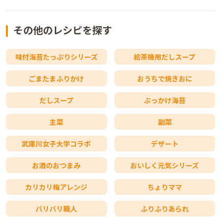
その他のレシピを探す
味付海苔たっぷりシリーズ
給茶機用だしスープ
ごまたまふりかけ
おうちで焼きおに
だしスープ
ぶっかけ海苔
主菜
副菜
武庫川女子大学コラボ
デザート
お酒のおつまみ
おいしく元気シリーズ
カリカリ梅アレンジ
ちょりママ
バリバリ職人
ふりふりあられ