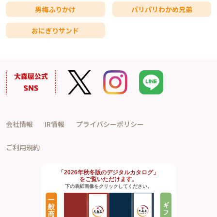
男梅ふりかけ
パリパリわかめ兄弟
おにぎりサンド
会社情報
IR情報
プライバシーポリシー
ご利用規約
「2026年秋冬版のデジタルカタログ」
をご覧いただけます。
下の表紙画像をクリックしてください。