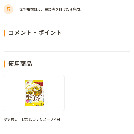
5
塩で味を調え、器に盛り付けたら完成。
コメント・ポイント
使用商品
ゆず香る 野菜たっぷりスープ４袋