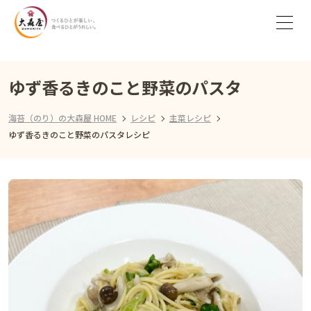
ゆず香るきのこと野菜のパスタ
海苔（のり）の大森屋 HOME
レシピ
主菜レシピ
ゆず香るきのこと野菜のパスタレシピ