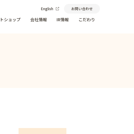
English
お問い合わせ
トショップ
会社情報
IR情報
こだわり