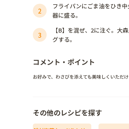
フライパンにごま油をひき中
2
器に盛る。
【B】を混ぜ、2に注ぐ。大森
3
グする。
コメント・ポイント
お好みで、わさびを添えても美味しくいただけ
その他のレシピを探す