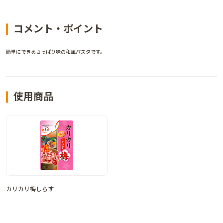
コメント・ポイント
簡単にできるさっぱり味の和風パスタです。
使用商品
カリカリ梅しらす