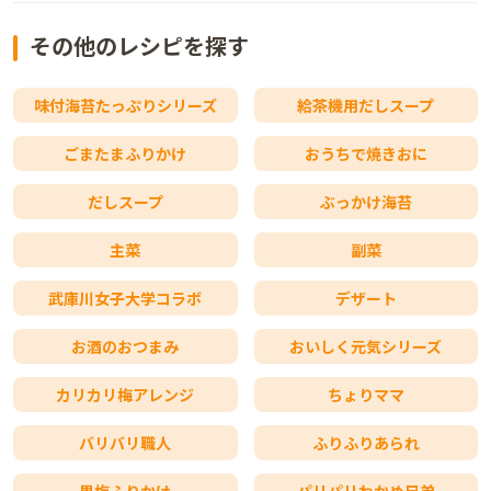
その他のレシピを探す
味付海苔たっぷりシリーズ
給茶機用だしスープ
ごまたまふりかけ
おうちで焼きおに
だしスープ
ぶっかけ海苔
主菜
副菜
武庫川女子大学コラボ
デザート
お酒のおつまみ
おいしく元気シリーズ
カリカリ梅アレンジ
ちょりママ
バリバリ職人
ふりふりあられ