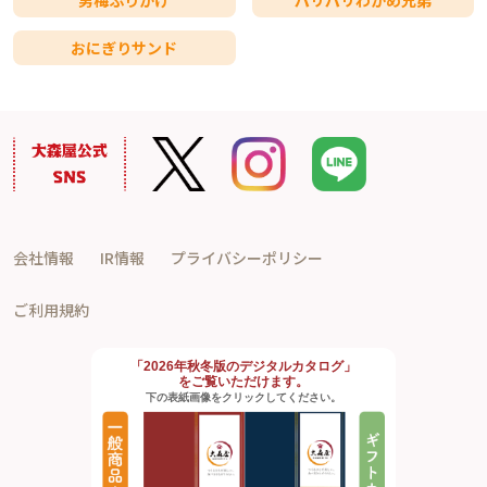
男梅ふりかけ
パリパリわかめ兄弟
おにぎりサンド
会社情報
IR情報
プライバシーポリシー
ご利用規約
「2026年秋冬版のデジタルカタログ」
をご覧いただけます。
下の表紙画像をクリックしてください。