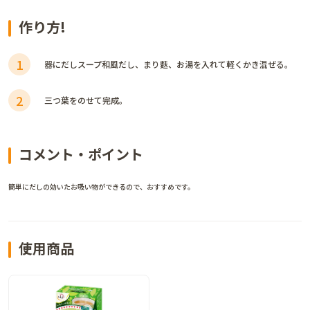
作り方!
1
器にだしスープ和風だし、まり麩、お湯を入れて軽くかき混ぜる。
2
三つ葉をのせて完成。
コメント・ポイント
簡単にだしの効いたお吸い物ができるので、おすすめです。
使用商品