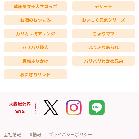
武庫川女子大学コラボ
デザート
お酒のおつまみ
おいしく元気シリーズ
カリカリ梅アレンジ
ちょりママ
バリバリ職人
ふりふりあられ
男梅ふりかけ
パリパリわかめ兄弟
おにぎりサンド
会社情報
IR情報
プライバシーポリシー