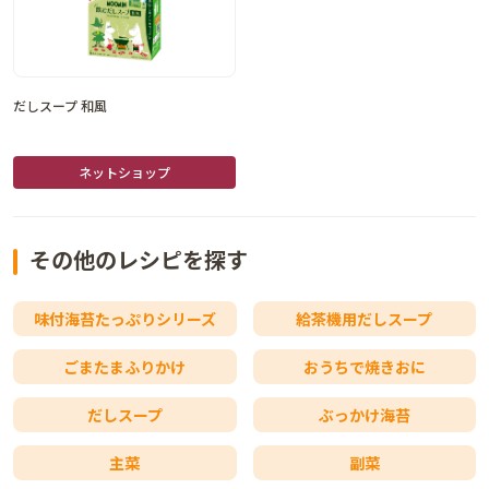
だしスープ 和風
ネットショップ
その他のレシピを探す
味付海苔たっぷりシリーズ
給茶機用だしスープ
ごまたまふりかけ
おうちで焼きおに
だしスープ
ぶっかけ海苔
主菜
副菜