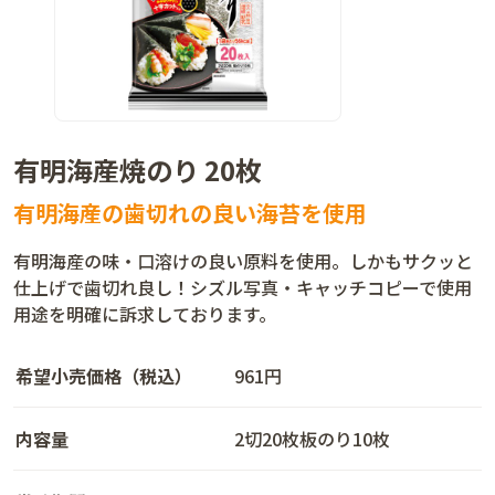
有明海産焼のり 20枚
有明海産の歯切れの良い海苔を使用
有明海産の味・口溶けの良い原料を使用。しかもサクッと
仕上げで歯切れ良し！シズル写真・キャッチコピーで使用
用途を明確に訴求しております。
希望小売価格（税込）
961円
内容量
2切20枚板のり10枚