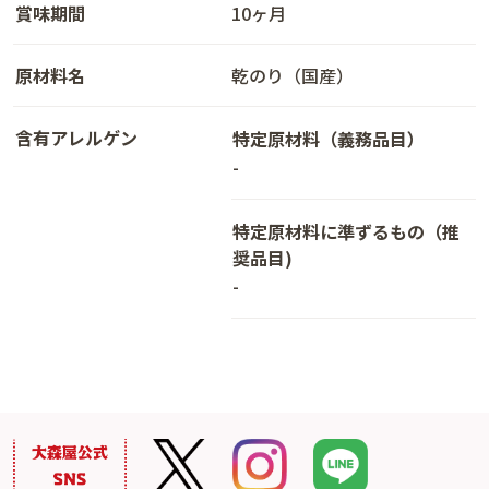
賞味期間
10ヶ月
原材料名
乾のり（国産）
含有アレルゲン
特定原材料（義務品目）
-
特定原材料に準ずるもの（推
奨品目)
-