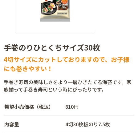
手巻のりひとくちサイズ30枚
4切サイズにカットしておりますので、お子様
にも巻きやすい！
手巻き寿司の美味しさをより一層ひきたてる海苔です。家
族揃って手巻き寿司という時にぴったりです。
希望小売価格（税込）
810円
内容量
4切30枚板のり7.5枚