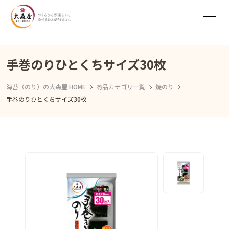
手巻のりひとくちサイズ30枚
海苔（のり）の大森屋 HOME
商品カテゴリ一覧
焼のり
手巻のりひとくちサイズ30枚