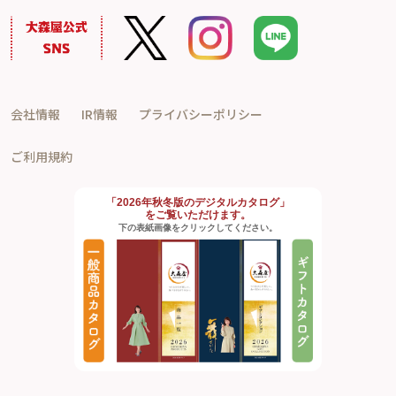
会社情報
IR情報
プライバシーポリシー
ご利用規約
「2026年秋冬版のデジタルカタログ」
をご覧いただけます。
下の表紙画像をクリックしてください。