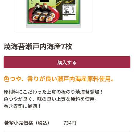
焼海苔瀬戸内海産7枚
購入する
色つや、香りが良い瀬戸内海産原料使用。
原材料にこだわった上質の板のり焼海苔登場！
色つやが良く、味の良い上質な原料を使用。
巻き寿司に最適！
希望小売価格（税込）
734円