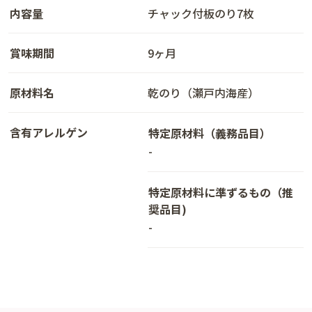
内容量
チャック付板のり7枚
賞味期間
9ヶ月
原材料名
乾のり（瀬戸内海産）
含有アレルゲン
特定原材料（義務品目）
-
特定原材料に準ずるもの（推
奨品目)
-