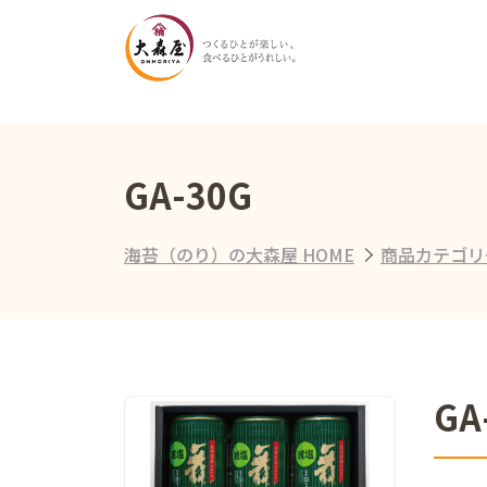
GA-30G
海苔（のり）の大森屋 HOME
商品カテゴリ
GA