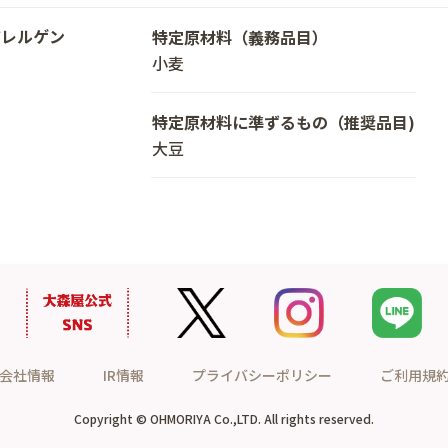
アレルゲン
特定原材料（義務品目）
小麦
特定原材料に準ずるもの（推奨品目)
大豆
会社情報
IR情報
プライバシーポリシー
ご利用規
Copyright © OHMORIYA Co.,LTD. All rights reserved.