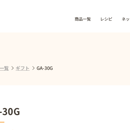
商品一覧
レシピ
ネッ
一覧
ギフト
GA-30G
-30G