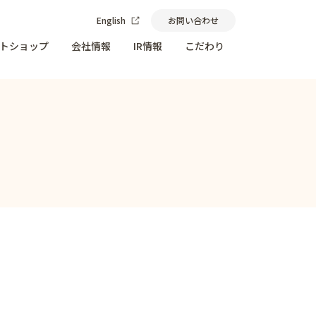
English
お問い合わせ
トショップ
会社情報
IR情報
こだわり