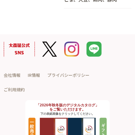
会社情報
IR情報
プライバシーポリシー
ご利用規約
「2026年秋冬版のデジタルカタログ」
をご覧いただけます。
下の表紙画像をクリックしてください。