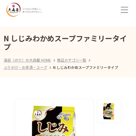
N しじみわかめスープファミリータイ
プ
海苔（のり）の大森屋 HOME
商品カテゴリ一覧
ふりかけ・お茶漬・スープ
N しじみわかめスープファミリータイプ