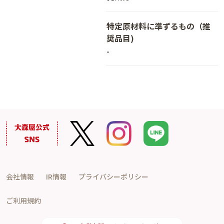
特定原材料に準ずるもの（推
奨品目)
-
会社情報
IR情報
プライバシーポリシー
ご利用規約