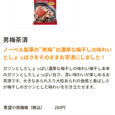
男梅茶漬
ノーベル製菓の”男梅”の濃厚な梅干しの味わい
としょっぱさをそのままお茶漬にしました！
ガツンとしたしょっぱい濃厚な梅干しの味わい梅干し本来
のガツンとしたしょっぱい旨さ、深い味わいが楽しめるお
茶漬です。大きなあられ入り大粒あられの食感と香ばしさ
が梅干しのガツンとした味わいを引き立たせます。
希望小売価格（税込）
280円