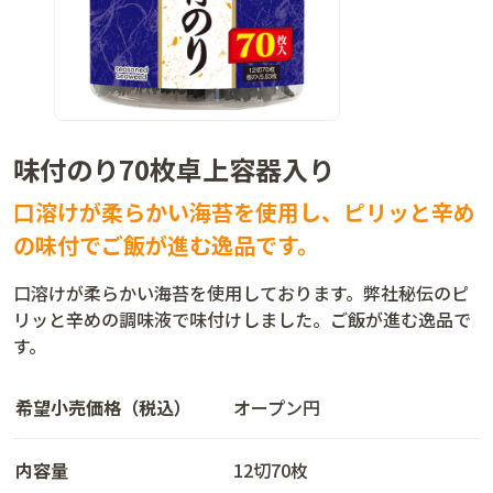
味付のり70枚卓上容器入り
口溶けが柔らかい海苔を使用し、ピリッと辛め
の味付でご飯が進む逸品です。
口溶けが柔らかい海苔を使用しております。弊社秘伝のピ
リッと辛めの調味液で味付けしました。ご飯が進む逸品で
す。
希望小売価格（税込）
オープン円
内容量
12切70枚