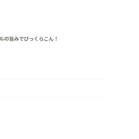
ルの旨みでびっくらこん！