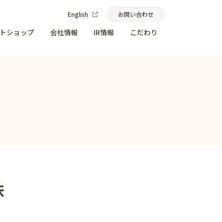
English
お問い合わせ
トショップ
会社情報
IR情報
こだわり
味