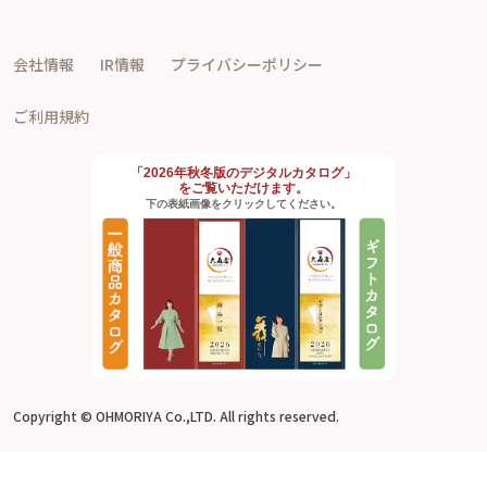
会社情報
IR情報
プライバシーポリシー
ご利用規約
「2026年秋冬版のデジタルカタログ」
をご覧いただけます。
下の表紙画像をクリックしてください。
Copyright © OHMORIYA Co.,LTD. All rights reserved.