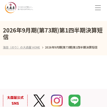
2026年9月期(第73期)第1四半期決算短
信
海苔（のり）の大森屋 HOME
2026年9月期(第73期)第1四半期決算短信