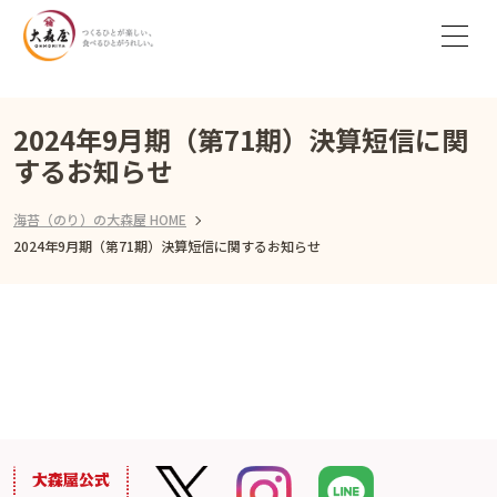
2024年9月期（第71期）決算短信に関
するお知らせ
海苔（のり）の大森屋 HOME
2024年9月期（第71期）決算短信に関するお知らせ