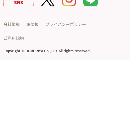
会社情報
IR情報
プライバシーポリシー
ご利用規約
Copyright © OHMORIYA Co.,LTD. All rights reserved.