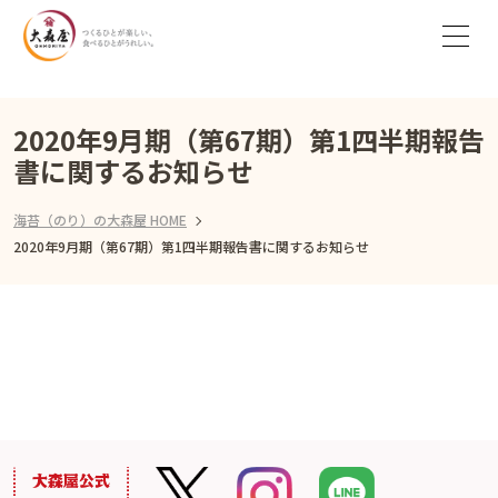
2020年9月期（第67期）第1四半期報告
書に関するお知らせ
海苔（のり）の大森屋 HOME
2020年9月期（第67期）第1四半期報告書に関するお知らせ