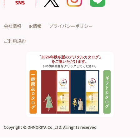
会社情報
IR情報
プライバシーポリシー
ご利用規約
「2026年秋冬版のデジタルカタログ」
をご覧いただけます。
下の表紙画像をクリックしてください。
Copyright © OHMORIYA Co.,LTD. All rights reserved.