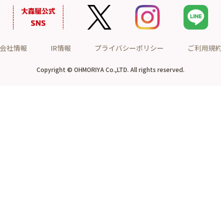
会社情報
IR情報
プライバシーポリシー
ご利用規
Copyright © OHMORIYA Co.,LTD. All rights reserved.