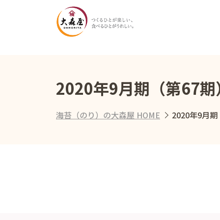
2020年9月期（第6
海苔（のり）の大森屋 HOME
2020年9