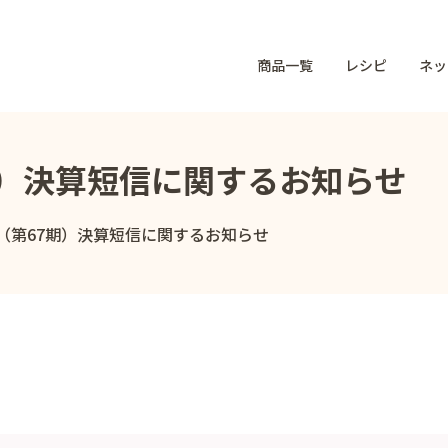
商品一覧
レシピ
ネッ
7期）決算短信に関するお知らせ
月期（第67期）決算短信に関するお知らせ