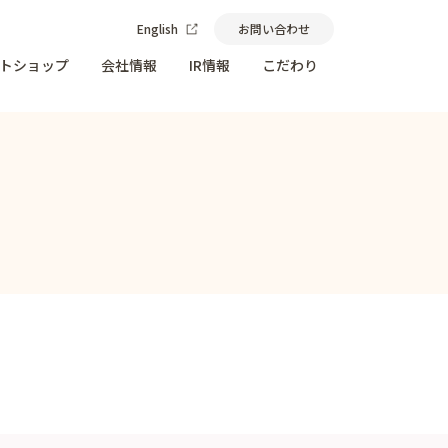
English
お問い合わせ
トショップ
会社情報
IR情報
こだわり