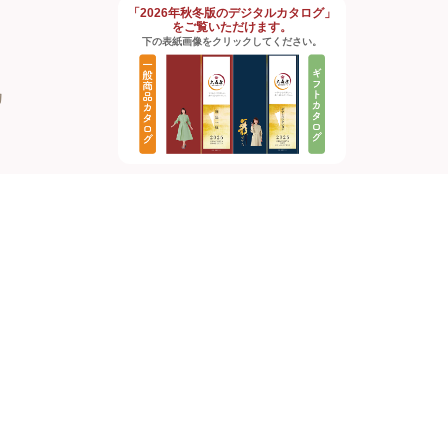
「2026年秋冬版のデジタルカタログ」
をご覧いただけます。
下の表紙画像をクリックしてください。
約