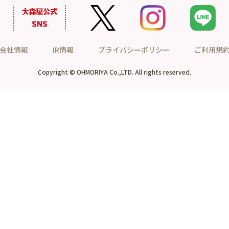
会社情報
IR情報
プライバシーポリシー
ご利用規
Copyright © OHMORIYA Co.,LTD. All rights reserved.