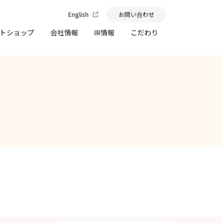
English
お問い合わせ
トショップ
会社情報
IR情報
こだわり