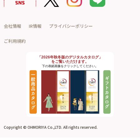
会社情報
IR情報
プライバシーポリシー
ご利用規約
「2026年秋冬版のデジタルカタログ」
をご覧いただけます。
下の表紙画像をクリックしてください。
Copyright © OHMORIYA Co.,LTD. All rights reserved.