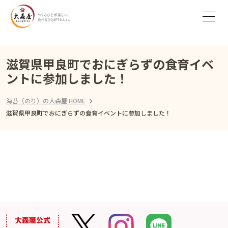
滋賀県甲良町でおにぎらずの食育イベ
ントに参加しました！
海苔（のり）の大森屋 HOME
滋賀県甲良町でおにぎらずの食育イベントに参加しました！